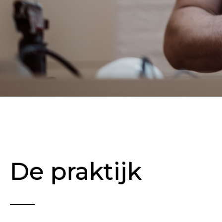
De praktijk