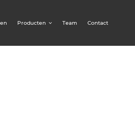
pen
Producten
Team
Contact